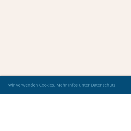
Wir verwenden Cookies. Mehr Infos unter Datenschutz