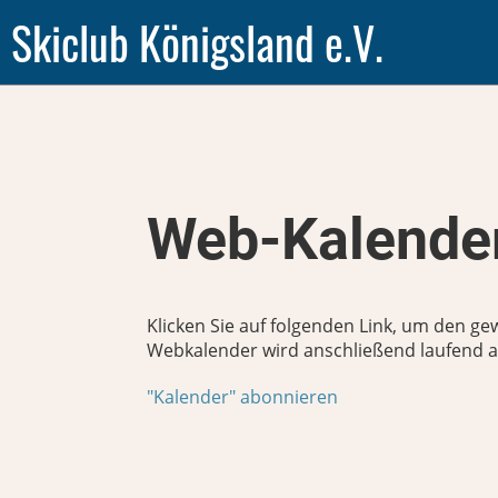
Skiclub Königsland e.V.
Web-Kalender
Klicken Sie auf folgenden Link, um den ge
Webkalender wird anschließend laufend au
"Kalender" abonnieren