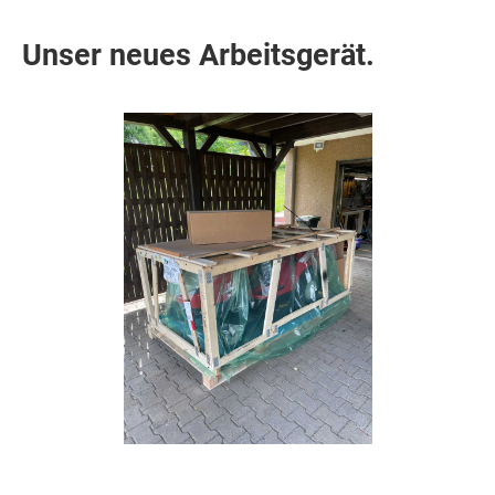
Unser neues Arbeitsgerät.